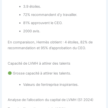
3.9 étoiles.
72% recommandent d’y travailler.
81% approuvent le CEO.
2000 avis.
En comparaison, Hermès obtient : 4 étoiles, 82% de
recommandation et 95% d’approbation du CEO.
Capacité de LVMH à attirer des talents
Grosse capacité à attirer les talents.
Valeurs de l’entreprise inspirantes.
Analyse de l'allocation du capital de LVMH (S1 2024)