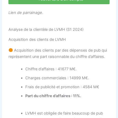
Lien de parrainage.
Analyse de la clientèle de LVMH (S1 2024)
Acquisition des clients de LVMH
Acquisition des clients par des dépenses de pub qui
représentent une part raisonnable du chiffre d’affaires.
Chiffre d’affaires : 41677 M€.
Charges commerciales : 14999 M€.
Frais de publicité et promotion : 4584 M€
Part du chiffre d’affaires : 11%.
LVMH est obligée de faire beaucoup de pub