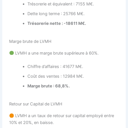
Trésorerie et équivalent : 7155 M€.
Dette long terme : 25766 M€.
Trésorerie nette : -18611 M€.
Marge brute de LVMH
LVMH a une marge brute supérieure à 60%.
Chiffre d’affaires : 41677 M€.
Coût des ventes : 12984 M€.
Marge brute : 68,8%.
Retour sur Capital de LVMH
LVMH a un taux de retour sur capital employé entre
10% et 20%, en baisse.