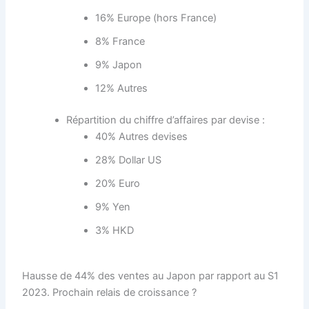
16% Europe (hors France)
8% France
9% Japon
12% Autres
Répartition du chiffre d’affaires par devise :
40% Autres devises
28% Dollar US
20% Euro
9% Yen
3% HKD
Hausse de 44% des ventes au Japon par rapport au S1
2023. Prochain relais de croissance ?