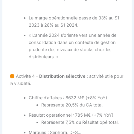
La marge opérationnelle passe de 33% au S1
2023 à 28% au S1 2024.
« L’année 2024 s’oriente vers une année de
consolidation dans un contexte de gestion
prudente des niveaux de stocks chez les
distributeurs. »
Activité 4 –
Distribution sélective
: activité utile pour
la visibilité.
Chiffre d’affaires : 8632 M€ (+8% YoY).
Représente 20,5% du CA total.
Résultat opérationnel : 785 M€ (+7% YoY).
Représente 7,5% du Résultat opé total.
Marques : Sephora, DFS…