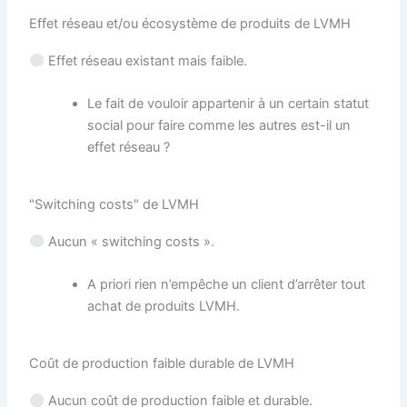
Effet réseau et/ou écosystème de produits de LVMH
Effet réseau existant mais faible.
Le fait de vouloir appartenir à un certain statut
social pour faire comme les autres est-il un
effet réseau ?
"Switching costs" de LVMH
Aucun « switching costs ».
A priori rien n’empêche un client d’arrêter tout
achat de produits LVMH.
Coût de production faible durable de LVMH
Aucun coût de production faible et durable.