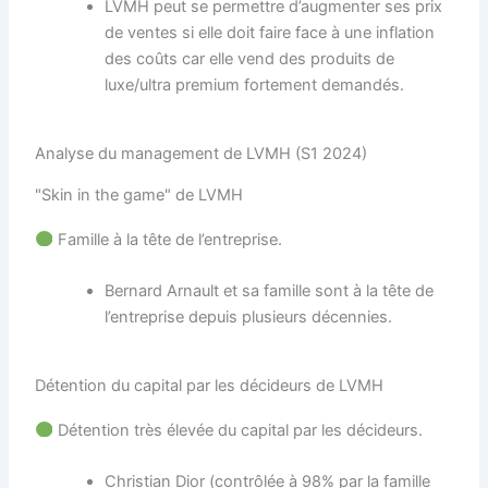
LVMH peut se permettre d’augmenter ses prix
de ventes si elle doit faire face à une inflation
des coûts car elle vend des produits de
luxe/ultra premium fortement demandés.
Analyse du management de LVMH (S1 2024)
"Skin in the game" de LVMH
Famille à la tête de l’entreprise.
Bernard Arnault et sa famille sont à la tête de
l’entreprise depuis plusieurs décennies.
Détention du capital par les décideurs de LVMH
Détention très élevée du capital par les décideurs.
Christian Dior (contrôlée à 98% par la famille