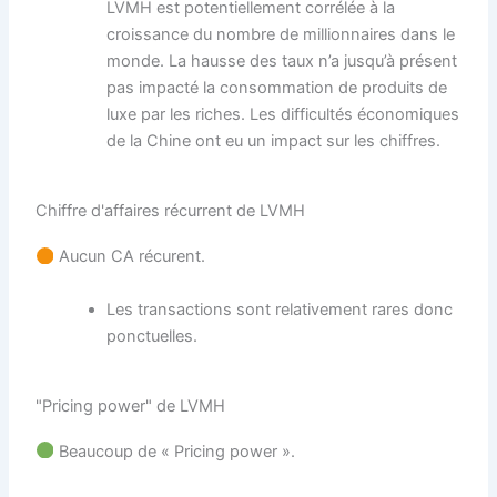
LVMH est potentiellement corrélée à la
croissance du nombre de millionnaires dans le
monde. La hausse des taux n’a jusqu’à présent
pas impacté la consommation de produits de
luxe par les riches. Les difficultés économiques
de la Chine ont eu un impact sur les chiffres.
Chiffre d'affaires récurrent de LVMH
Aucun CA récurent.
Les transactions sont relativement rares donc
ponctuelles.
"Pricing power" de LVMH
Beaucoup de « Pricing power ».