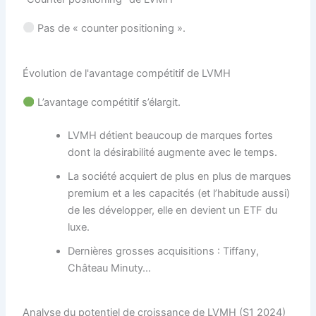
Pas de « counter positioning ».
Évolution de l'avantage compétitif de LVMH
L’avantage compétitif s’élargit.
LVMH détient beaucoup de marques fortes
dont la désirabilité augmente avec le temps.
La société acquiert de plus en plus de marques
premium et a les capacités (et l’habitude aussi)
de les développer, elle en devient un ETF du
luxe.
Dernières grosses acquisitions : Tiffany,
Château Minuty…
Analyse du potentiel de croissance de LVMH (S1 2024)