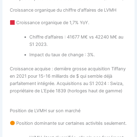
Croissance organique du chiffre d'affaires de LVMH
Croissance organique de 1,7% YoY.
Chiffre d’affaires : 41677 M€ vs 42240 M€ au
S1 2023.
Impact du taux de change : 3%.
Croissance acquise : dernière grosse acquisition Tiffany
en 2021 pour 15-16 milliards de $ qui semble déjà
parfaitement intégrée. Acquisitions au S1 2024 : Swiza,
propriétaire de L’Epée 1839 (horloges haut de gamme)
Position de LVMH sur son marché
Position dominante sur certaines activités seulement.