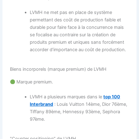
LVMH ne met pas en place de système
permettant des coût de production faible et
durable pour faire face à la concurrence mais
se focalise au contraire sur la création de
produits premium et uniques sans forcément
accorder d’importance au coût de production.
Biens incorporels (marque premium) de LVMH
Marque premium.
LVMH a plusieurs marques dans le
top 100
Interbrand
: Louis Vuitton 14ème, Dior 76ème,
Tiffany 89ème, Hennessy 93ème, Sephora
97ème.
"Counter positioning" de LVMH