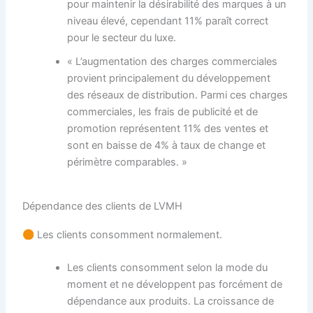
pour maintenir la désirabilité des marques à un
niveau élevé, cependant 11% paraît correct
pour le secteur du luxe.
« L’augmentation des charges commerciales
provient principalement du développement
des réseaux de distribution. Parmi ces charges
commerciales, les frais de publicité et de
promotion représentent 11% des ventes et
sont en baisse de 4% à taux de change et
périmètre comparables. »
Dépendance des clients de LVMH
Les clients consomment normalement.
Les clients consomment selon la mode du
moment et ne développent pas forcément de
dépendance aux produits. La croissance de