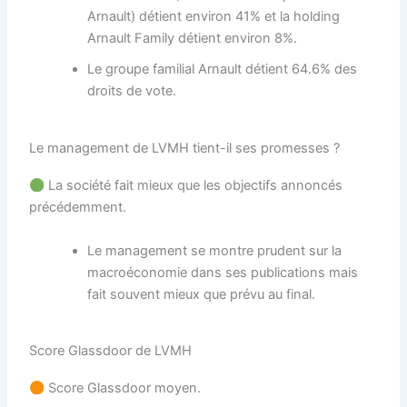
Arnault) détient environ 41% et la holding
Arnault Family détient environ 8%.
Le groupe familial Arnault détient 64.6% des
droits de vote.
Le management de LVMH tient-il ses promesses ?
La société fait mieux que les objectifs annoncés
précédemment.
Le management se montre prudent sur la
macroéconomie dans ses publications mais
fait souvent mieux que prévu au final.
Score Glassdoor de LVMH
Score Glassdoor moyen.