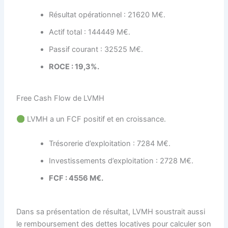
Résultat opérationnel : 21620 M€.
Actif total : 144449 M€.
Passif courant : 32525 M€.
ROCE : 19,3%.
Free Cash Flow de LVMH
LVMH a un FCF positif et en croissance.
Trésorerie d’exploitation : 7284 M€.
Investissements d’exploitation : 2728 M€.
FCF : 4556 M€.
Dans sa présentation de résultat, LVMH soustrait aussi
le remboursement des dettes locatives pour calculer son