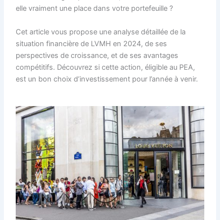
elle vraiment une place dans votre portefeuille ?
Cet article vous propose une analyse détaillée de la
situation financière de LVMH en 2024, de ses
perspectives de croissance, et de ses avantages
compétitifs. Découvrez si cette action, éligible au PEA,
est un bon choix d’investissement pour l’année à venir.