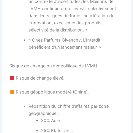
un contexte d’incertitudes, les Maisons de
LVMH continueront d’investir sélectivement
dans leurs lignes de force : accélération de
l’innovation, excellence des produits,
sélectivité de la distribution. »
« Chez Parfums Givenchy, L’Interdit
bénéficiera d’un lancement majeur. »
Risque de change ou géopolitique de LVMH
Risque de change élevé.
Risque géopolitique modéré (Chine).
Répartition du chiffre d’affaires par zone
géographique :
30% Asie
25% Etats-Unis