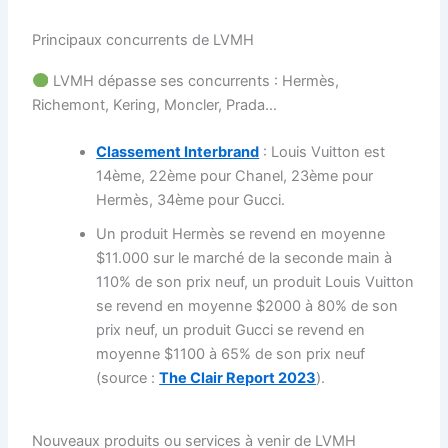
Principaux concurrents de LVMH
LVMH dépasse ses concurrents : Hermès,
Richemont, Kering, Moncler, Prada…
Classement Interbrand
: Louis Vuitton est
14ème, 22ème pour Chanel, 23ème pour
Hermès, 34ème pour Gucci.
Un produit Hermès se revend en moyenne
$11.000 sur le marché de la seconde main à
110% de son prix neuf, un produit Louis Vuitton
se revend en moyenne $2000 à 80% de son
prix neuf, un produit Gucci se revend en
moyenne $1100 à 65% de son prix neuf
(source :
The Clair Report 2023
).
Nouveaux produits ou services à venir de LVMH