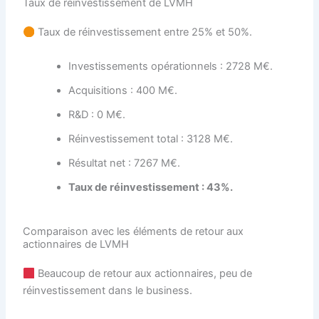
Taux de réinvestissement de LVMH
Taux de réinvestissement entre 25% et 50%.
Investissements opérationnels : 2728 M€.
Acquisitions : 400 M€.
R&D : 0 M€.
Réinvestissement total : 3128 M€.
Résultat net : 7267 M€.
Taux de réinvestissement : 43%.
Comparaison avec les éléments de retour aux
actionnaires de LVMH
Beaucoup de retour aux actionnaires, peu de
réinvestissement dans le business.