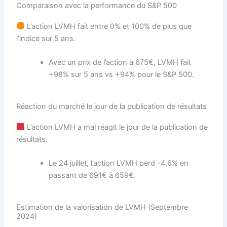
Comparaison avec la performance du S&P 500
L’action LVMH fait entre 0% et 100% de plus que
l’indice sur 5 ans.
Avec un prix de l’action à 675€, LVMH fait
+98% sur 5 ans vs +94% pour le S&P 500.
Réaction du marché le jour de la publication de résultats
L’action LVMH a mal réagit le jour de la publication de
résultats.
Le 24 juillet, l’action LVMH perd -4,6% en
passant de 691€ à 659€.
Estimation de la valorisation de LVMH (Septembre
2024)