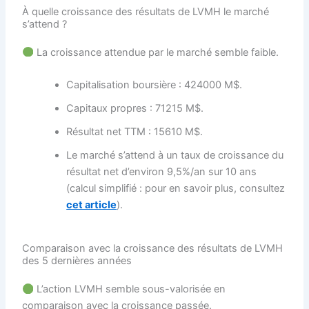
À quelle croissance des résultats de LVMH le marché
s’attend ?
La croissance attendue par le marché semble faible.
Capitalisation boursière : 424000 M$.
Capitaux propres : 71215 M$.
Résultat net TTM : 15610 M$.
Le marché s’attend à un taux de croissance du
résultat net d’environ 9,5%/an sur 10 ans
(calcul simplifié : pour en savoir plus, consultez
cet article
).
Comparaison avec la croissance des résultats de LVMH
des 5 dernières années
L’action LVMH semble sous-valorisée en
comparaison avec la croissance passée.