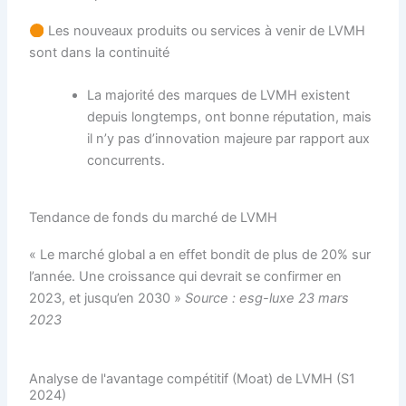
Les nouveaux produits ou services à venir de LVMH
sont dans la continuité
La majorité des marques de LVMH existent
depuis longtemps, ont bonne réputation, mais
il n’y pas d’innovation majeure par rapport aux
concurrents.
Tendance de fonds du marché de LVMH
« Le marché global a en effet bondit de plus de 20% sur
l’année. Une croissance qui devrait se confirmer en
2023, et jusqu’en 2030 »
Source : esg-luxe 23 mars
2023
Analyse de l'avantage compétitif (Moat) de LVMH (S1
2024)