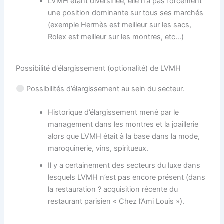
LVMH étant diversifiée, elle n’a pas forcément
une position dominante sur tous ses marchés
(exemple Hermès est meilleur sur les sacs,
Rolex est meilleur sur les montres, etc…)
Possibilité d'élargissement (optionalité) de LVMH
Possibilités d’élargissement au sein du secteur.
Historique d’élargissement mené par le
management dans les montres et la joaillerie
alors que LVMH était à la base dans la mode,
maroquinerie, vins, spiritueux.
Il y a certainement des secteurs du luxe dans
lesquels LVMH n’est pas encore présent (dans
la restauration ? acquisition récente du
restaurant parisien « Chez l’Ami Louis »).