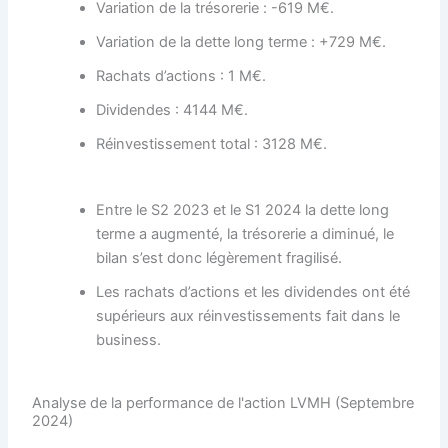
Variation de la trésorerie : -619 M€.
Variation de la dette long terme : +729 M€.
Rachats d’actions : 1 M€.
Dividendes : 4144 M€.
Réinvestissement total : 3128 M€.
Entre le S2 2023 et le S1 2024 la dette long
terme a augmenté, la trésorerie a diminué, le
bilan s’est donc légèrement fragilisé.
Les rachats d’actions et les dividendes ont été
supérieurs aux réinvestissements fait dans le
business.
Analyse de la performance de l'action LVMH (Septembre
2024)