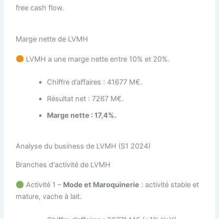
free cash flow.
Marge nette de LVMH
LVMH a une marge nette entre 10% et 20%.
Chiffre d’affaires : 41677 M€.
Résultat net : 7267 M€.
Marge nette : 17,4%.
Analyse du business de LVMH (S1 2024)
Branches d'activité de LVMH
Activité 1 –
Mode et Maroquinerie
: activité stable et
mature, vache à lait.