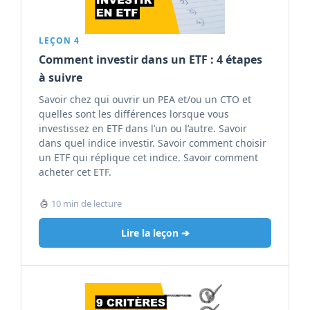
LEÇON 4
Comment investir dans un ETF : 4 étapes
à suivre
Savoir chez qui ouvrir un PEA et/ou un CTO et
quelles sont les différences lorsque vous
investissez en ETF dans l’un ou l’autre. Savoir
dans quel indice investir. Savoir comment choisir
un ETF qui réplique cet indice. Savoir comment
acheter cet ETF.
10 min de lecture
Lire la leçon ➔