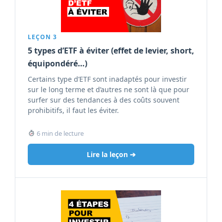
LEÇON 3
5 types d’ETF à éviter (effet de levier, short,
équipondéré…)
Certains type d’ETF sont inadaptés pour investir
sur le long terme et d’autres ne sont là que pour
surfer sur des tendances à des coûts souvent
prohibitifs, il faut les éviter.
6 min de lecture
Lire la leçon ➔