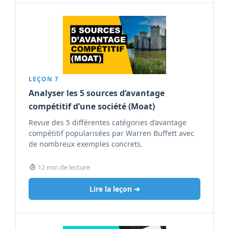
LEÇON 7
Analyser les 5 sources d’avantage
compétitif d’une société (Moat)
Revue des 5 différentes catégories d’avantage
compétitif popularisées par Warren Buffett avec
de nombreux exemples concrets.
12 min de lecture
Lire la leçon ➔