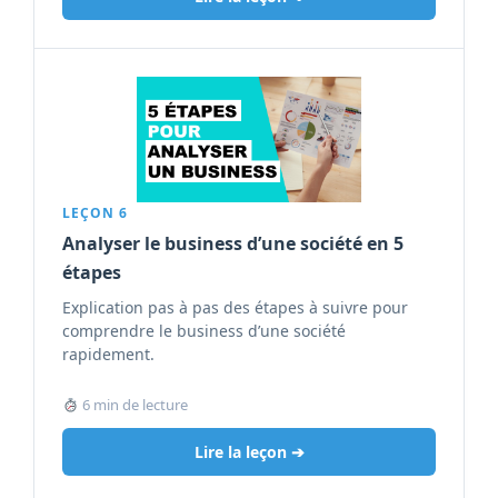
LEÇON 6
Analyser le business d’une société en 5
étapes
Explication pas à pas des étapes à suivre pour
comprendre le business d’une société
rapidement.
6 min de lecture
Lire la leçon ➔