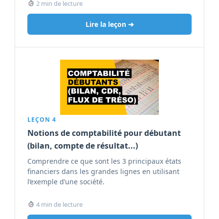
2 min de lecture
Lire la leçon ➔
LEÇON 4
Notions de comptabilité pour débutant
(bilan, compte de résultat...)
Comprendre ce que sont les 3 principaux états
financiers dans les grandes lignes en utilisant
l’exemple d’une société.
4 min de lecture