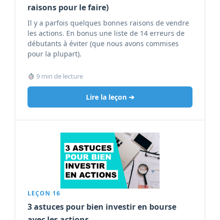
raisons pour le faire)
Il y a parfois quelques bonnes raisons de vendre
les actions. En bonus une liste de 14 erreurs de
débutants à éviter (que nous avons commises
pour la plupart).
9 min de lecture
Lire la leçon ➔
LEÇON 16
3 astuces pour bien investir en bourse
avec les actions