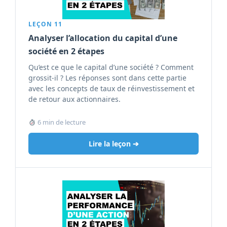
LEÇON 11
Analyser l’allocation du capital d’une
société en 2 étapes
Qu’est ce que le capital d’une société ? Comment
grossit-il ? Les réponses sont dans cette partie
avec les concepts de taux de réinvestissement et
de retour aux actionnaires.
6 min de lecture
Lire la leçon ➔