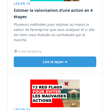
LEÇON 13
Estimer la valorisation d’une action en 4
étapes
Plusieurs méthodes pour estimer au mieux la
valeur de l’entreprise que vous analysez et si elle
est donc sous-évaluée ou surévaluée par le
marché.
6 min de lecture
Lire la leçon ➔
LEÇON 14