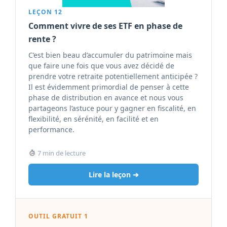
LEÇON 12
Comment vivre de ses ETF en phase de
rente ?
C’est bien beau d’accumuler du patrimoine mais
que faire une fois que vous avez décidé de
prendre votre retraite potentiellement anticipée ?
Il est évidemment primordial de penser à cette
phase de distribution en avance et nous vous
partageons l’astuce pour y gagner en fiscalité, en
flexibilité, en sérénité, en facilité et en
performance.
7 min de lecture
Lire la leçon ➔
OUTIL GRATUIT 1