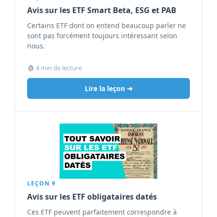
Avis sur les ETF Smart Beta, ESG et PAB
Certains ETF dont on entend beaucoup parler ne
sont pas forcément toujours intéressant selon
nous.
4 min de lecture
Lire la leçon ➔
LEÇON 9
Avis sur les ETF obligataires datés
Ces ETF peuvent parfaitement correspondre à