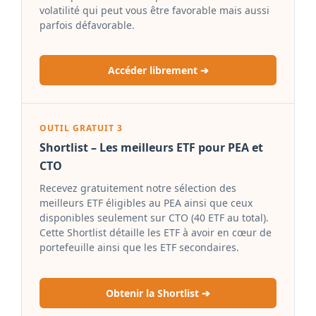
volatilité qui peut vous être favorable mais aussi
parfois défavorable.
Accéder librement ➔
OUTIL GRATUIT 3
Shortlist – Les meilleurs ETF pour PEA et
CTO
Recevez gratuitement notre sélection des
meilleurs ETF éligibles au PEA ainsi que ceux
disponibles seulement sur CTO (40 ETF au total).
Cette Shortlist détaille les ETF à avoir en cœur de
portefeuille ainsi que les ETF secondaires.
Obtenir la Shortlist ➔