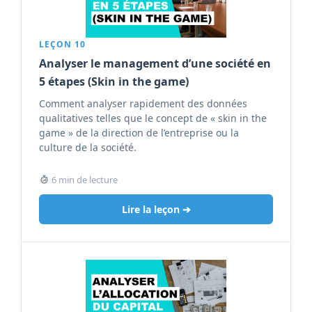
LEÇON 10
Analyser le management d’une société en
5 étapes (Skin in the game)
Comment analyser rapidement des données
qualitatives telles que le concept de « skin in the
game » de la direction de l’entreprise ou la
culture de la société.
6 min de lecture
Lire la leçon ➔