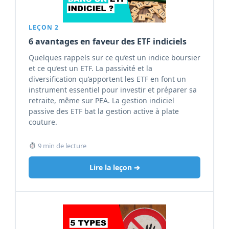
LEÇON 2
6 avantages en faveur des ETF indiciels
Quelques rappels sur ce qu’est un indice boursier
et ce qu’est un ETF. La passivité et la
diversification qu’apportent les ETF en font un
instrument essentiel pour investir et préparer sa
retraite, même sur PEA. La gestion indiciel
passive des ETF bat la gestion active à plate
couture.
9 min de lecture
Lire la leçon ➔