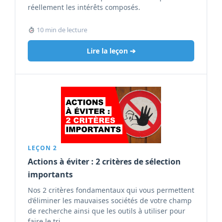
réellement les intérêts composés.
10 min de lecture
Lire la leçon ➔
LEÇON 2
Actions à éviter : 2 critères de sélection
importants
Nos 2 critères fondamentaux qui vous permettent
d’éliminer les mauvaises sociétés de votre champ
de recherche ainsi que les outils à utiliser pour
faire le tri.