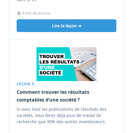
4 min de lecture
Lire la leçon ➔
LEÇON 3
Comment trouver les résultats
comptables d’une société ?
Si vous lisez les publications de résultats des
sociétés, vous ferez déjà plus de travail de
recherche que 90% des autres investisseurs.