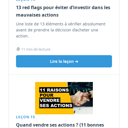
13 red flags pour éviter d’investir dans les
mauvaises actions
Une liste de 13 éléments à vérifier absolument
avant de prendre la décision d’acheter une
action.
11 min de lecture
Lire la leçon ➔
LEÇON 15
Quand vendre ses actions ? (11 bonnes