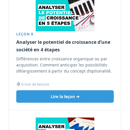
LEÇON 8
Analyser le potentiel de croissance d’une
société en 4 étapes
Différences entre croissance organique ou par
acquisition. Comment anticiper les possibilités
d’élargissement à partir du concept d’optionalité.
6 min de lecture
Lire la leçon ➔