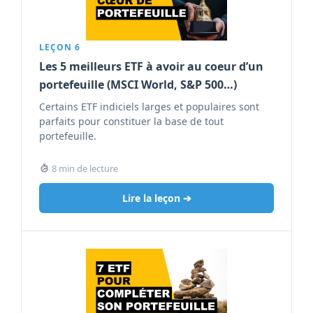
LEÇON 6
Les 5 meilleurs ETF à avoir au coeur d’un
portefeuille (MSCI World, S&P 500…)
Certains ETF indiciels larges et populaires sont
parfaits pour constituer la base de tout
portefeuille.
8 min de lecture
Lire la leçon ➔