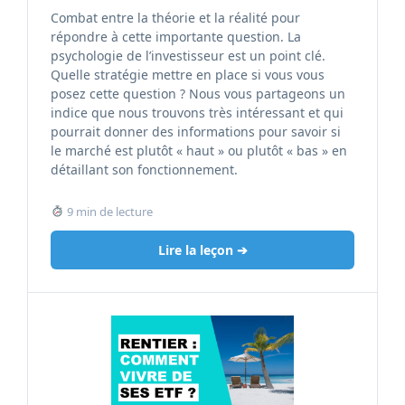
Combat entre la théorie et la réalité pour
répondre à cette importante question. La
psychologie de l’investisseur est un point clé.
Quelle stratégie mettre en place si vous vous
posez cette question ? Nous vous partageons un
indice que nous trouvons très intéressant et qui
pourrait donner des informations pour savoir si
le marché est plutôt « haut » ou plutôt « bas » en
détaillant son fonctionnement.
9 min de lecture
Lire la leçon ➔