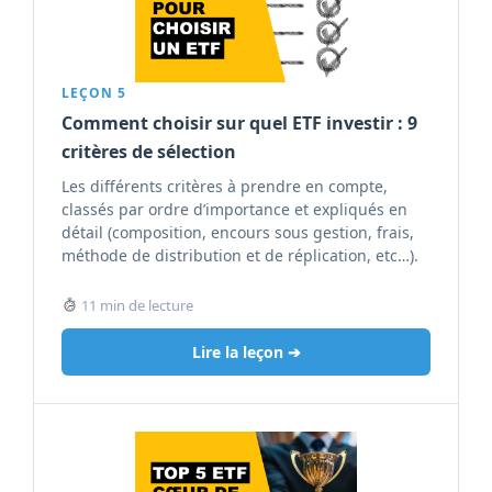
LEÇON 5
Comment choisir sur quel ETF investir : 9
critères de sélection
Les différents critères à prendre en compte,
classés par ordre d’importance et expliqués en
détail (composition, encours sous gestion, frais,
méthode de distribution et de réplication, etc…).
11 min de lecture
Lire la leçon ➔