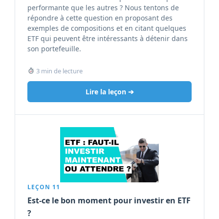
performante que les autres ? Nous tentons de
répondre à cette question en proposant des
exemples de compositions et en citant quelques
ETF qui peuvent être intéressants à détenir dans
son portefeuille.
3 min de lecture
Lire la leçon ➔
LEÇON 11
Est-ce le bon moment pour investir en ETF
?