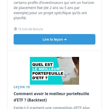
certains profils d’investisseurs qui ont un horizon
de placement fixe (de 2 ans ou 5 ans par
exemple) pour un projet spécifique qu’ils ont
planifié.
12 min de lecture
Lire la leçon ➔
LEÇON 10
Comment avoir le meilleur portefeuille
d’ETF ? (Backtest)
Existe-t-il vraiment une composition d’ETF plus