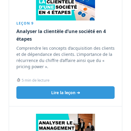
LEÇON 9
Analyser la clientèle d’une société en 4
étapes
Comprendre les concepts d’acquisition des clients
et de dépendance des clients. L’importance de la
récurrence du chiffre d’affaire ainsi que du «
pricing power ».
5 min de lecture
Lire la leçon ➔