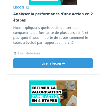
LEÇON 12
Analyser la performance d’une action en 2
étapes
Nous expliquons quels outils utiliser pour
comparer la performance de plusieurs actifs et
pourquoi il nous importe de savoir comment le
cours a évolué par rapport au marché.
3 min de lecture
Lire la leçon ➔