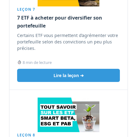
LEÇON 7
7 ETF à acheter pour diversifier son
portefeuille
Certains ETF vous permettent d’agrémenter votre
portefeuille selon des convictions un peu plus
précises.
8 min de lecture
Lire la leçon ➔
LEÇON 8