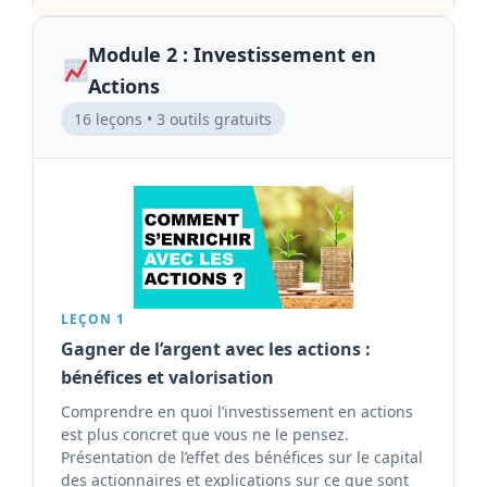
Module 2 : Investissement en
Actions
16 leçons • 3 outils gratuits
LEÇON 1
Gagner de l’argent avec les actions :
bénéfices et valorisation
Comprendre en quoi l’investissement en actions
est plus concret que vous ne le pensez.
Présentation de l’effet des bénéfices sur le capital
des actionnaires et explications sur ce que sont