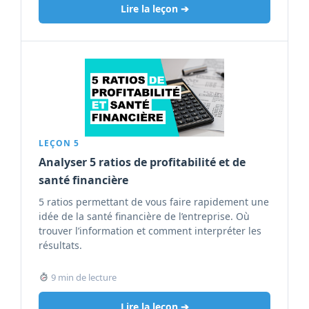
Lire la leçon ➔
LEÇON 5
Analyser 5 ratios de profitabilité et de
santé financière
5 ratios permettant de vous faire rapidement une
idée de la santé financière de l’entreprise. Où
trouver l’information et comment interpréter les
résultats.
9 min de lecture
Lire la leçon ➔