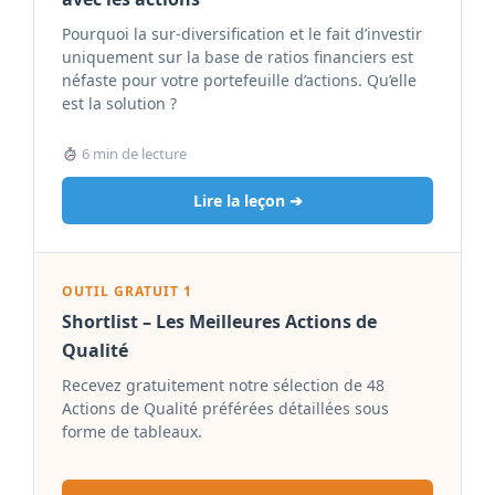
Pourquoi la sur-diversification et le fait d’investir
uniquement sur la base de ratios financiers est
néfaste pour votre portefeuille d’actions. Qu’elle
est la solution ?
6 min de lecture
Lire la leçon ➔
OUTIL GRATUIT 1
Shortlist – Les Meilleures Actions de
Qualité
Recevez gratuitement notre sélection de 48
Actions de Qualité préférées détaillées sous
forme de tableaux.