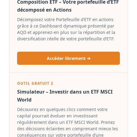
Composition ETF – Votre portefeuille d’ETF
décomposé en Actions
Décomposez votre Portefeuille d’ETF en actions
grâce à ce Dashboard dynamique présenté par
AQD et apprenez-en plus sur la répartition et la
diversification réelle de votre portefeuille d’ETF.
Accéder librement ➔
OUTIL GRATUIT 2
Simulateur – Investir dans un ETF MSCI
World
Découvrez en quelques clics comment votre
capital pourrait évoluer en investissant
régulièrement dans un ETF MSCI World. Prenez
des décisions éclairées en comprenant mieux les
conséquences sur votre portefeuille d’une