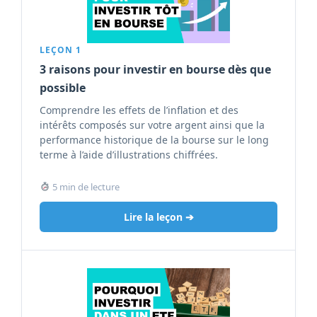
LEÇON 1
3 raisons pour investir en bourse dès que
possible
Comprendre les effets de l’inflation et des
intérêts composés sur votre argent ainsi que la
performance historique de la bourse sur le long
terme à l’aide d’illustrations chiffrées.
5 min de lecture
Lire la leçon ➔