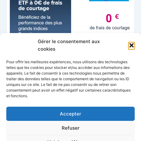
Gérer le consentement aux
cookies
Pour offrir les meilleures expériences, nous utilisons des technologies
telles que les cookies pour stocker et/ou accéder aux informations des
appareils. Le fait de consentir à ces technologies nous permettra de
traiter des données telles que le comportement de navigation ou les ID
uniques sur ce site. Le fait de ne pas consentir ou de retirer son
consentement peut avoir un effet négatif sur certaines caractéristiques
et fonctions.
Gagnez
entre 150€ et 220€
à l'ouverture d'un compte via
Accepter
notre parrainage
Refuser