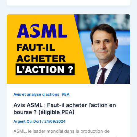
,
Avis et analyse d'actions
PEA
Avis ASML : Faut-il acheter l’action en
bourse ? (éligible PEA)
Argent Qui Dort
/
24/09/2024
ASML, le leader mondial dans la production de