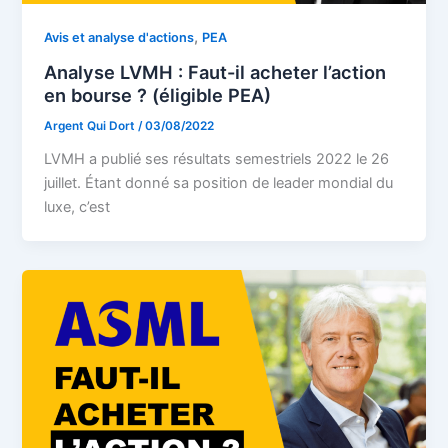
,
Avis et analyse d'actions
PEA
Analyse LVMH : Faut-il acheter l’action
en bourse ? (éligible PEA)
Argent Qui Dort
/
03/08/2022
LVMH a publié ses résultats semestriels 2022 le 26
juillet. Étant donné sa position de leader mondial du
luxe, c’est