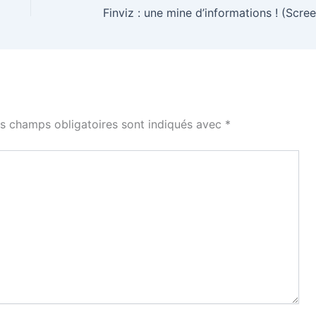
s champs obligatoires sont indiqués avec
*