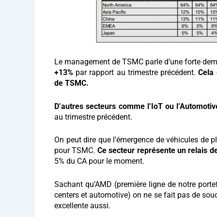
Le management de TSMC parle d’une forte de
+13%
par rapport au trimestre précédent.
Cela 
de TSMC.
D’autres secteurs comme l’IoT ou l’Automoti
au trimestre précédent.
On peut dire que l’émergence de véhicules de 
pour TSMC.
Ce secteur représente un relais 
5% du CA pour le moment.
Sachant qu’AMD (première ligne de notre portef
centers et automotive) on ne se fait pas de souc
excellente aussi.