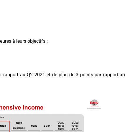
ures à leurs objectifs :
 rapport au Q2 2021 et de plus de 3 points par rapport au