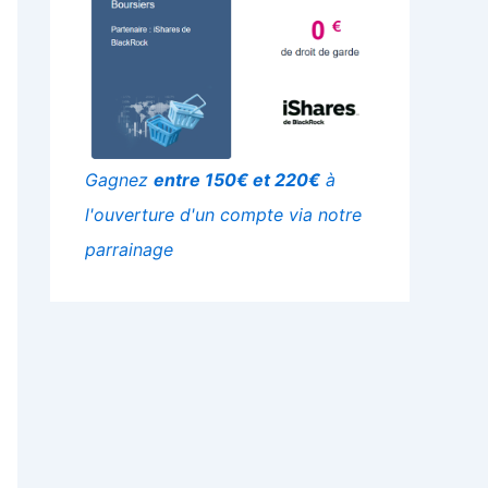
Gagnez
entre 150€ et 220€
à
l'ouverture d'un compte via notre
parrainage