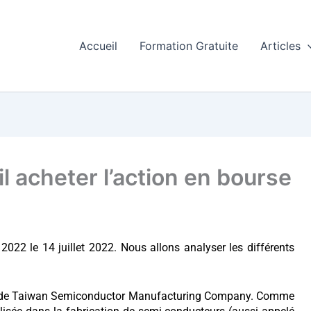
Accueil
Formation Gratuite
Articles
l acheter l’action en bourse
022 le 14 juillet 2022. Nous allons analyser les différents
agit de Taiwan Semiconductor Manufacturing Company. Comme