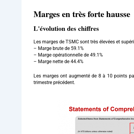
Marges en très forte hausse
L'évolution des chiffres
Les marges de TSMC sont très élevées et supérie
– Marge brute de 59.1%
– Marge opérationnelle de 49.1%
– Marge nette de 44.4%
Les marges ont augmenté de 8 à 10 points par
trimestre précédent.