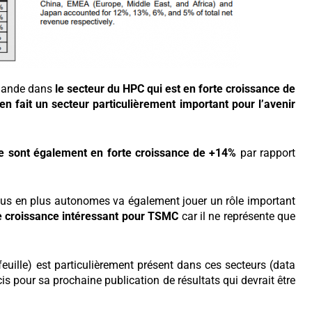
mande dans
le secteur du HPC qui est en forte croissance de
en fait un secteur particulièrement important pour l’avenir
ve sont également en forte croissance de +14%
par rapport
plus en plus autonomes va également jouer un rôle important
de croissance intéressant pour TSMC
car il ne représente que
euille) est particulièrement présent dans ces secteurs (data
is pour sa prochaine publication de résultats qui devrait être