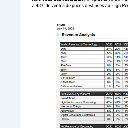
à 43% de ventes de puces destinées au High Pe