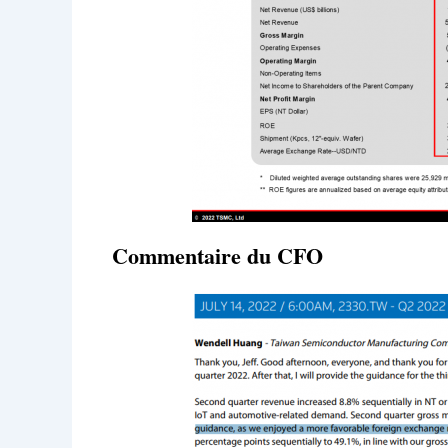
Commentaire du CFO