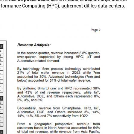
rformance Computing (HPC), autrement dit les data centers.