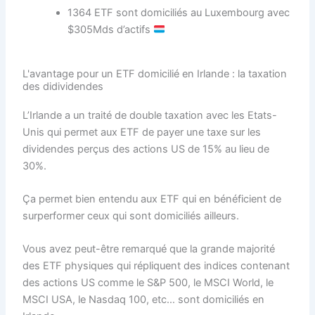
1364 ETF sont domiciliés au Luxembourg avec
$305Mds d’actifs
L'avantage pour un ETF domicilié en Irlande : la taxation
des didividendes
L’Irlande a un traité de double taxation avec les Etats-
Unis qui permet aux ETF de payer une taxe sur les
dividendes perçus des actions US de 15% au lieu de
30%.
Ça permet bien entendu aux ETF qui en bénéficient de
surperformer ceux qui sont domiciliés ailleurs.
Vous avez peut-être remarqué que la grande majorité
des ETF physiques qui répliquent des indices contenant
des actions US comme le S&P 500, le MSCI World, le
MSCI USA, le Nasdaq 100, etc… sont domiciliés en