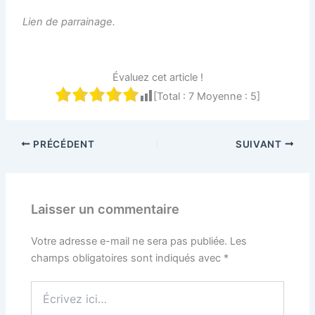
Lien de parrainage.
Évaluez cet article !
[Total :
7
Moyenne :
5
]
PRÉCÉDENT
SUIVANT
Laisser un commentaire
Votre adresse e-mail ne sera pas publiée.
Les
champs obligatoires sont indiqués avec
*
Écrivez
ici…