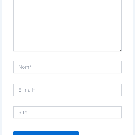
Nom*
E-
mail*
Site