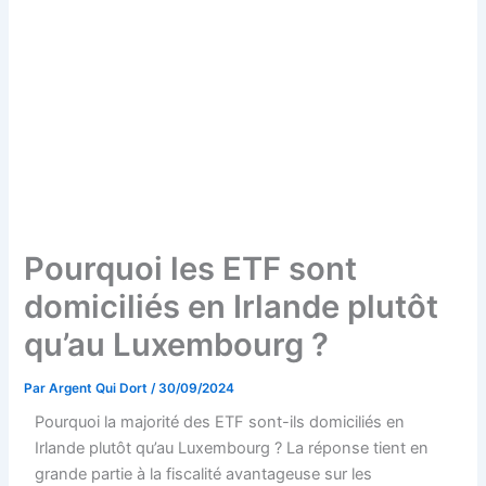
Pourquoi les ETF sont
domiciliés en Irlande plutôt
qu’au Luxembourg ?
Par
Argent Qui Dort
/
30/09/2024
Pourquoi la majorité des ETF sont-ils domiciliés en
Irlande plutôt qu’au Luxembourg ? La réponse tient en
grande partie à la fiscalité avantageuse sur les