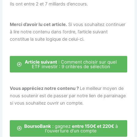
Ils ont entre 2 et 7 milliards d’encours.
Merci d’avoir lu cet article.
Si vous souhaitez continuer
à lire notre contenu dans l’ordre, l’article suivant
constitue la suite logique de celui-ci.
Article suivant
: Comment choisir sur quel
ETF investir : 9 critères de sélection
Vous appréciez notre contenu ?
Le meilleur moyen de
nous soutenir est de passer par notre lien de parrainage
si vous souhaitez ouvrir un compte.
BoursoBank
: gagnez
entre 150€ et 220€
à
l'ouverture d'un compte