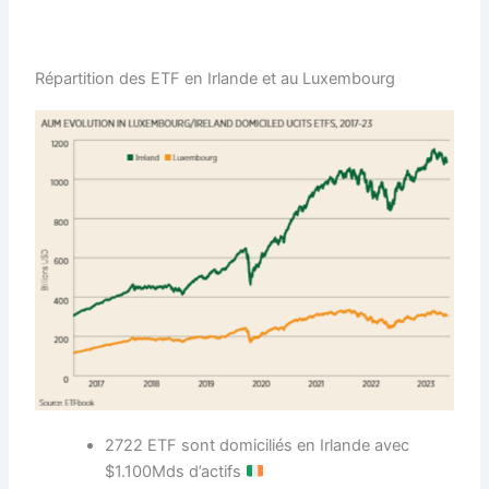
Répartition des ETF en Irlande et au Luxembourg
2722 ETF sont domiciliés en Irlande avec
$1.100Mds d’actifs