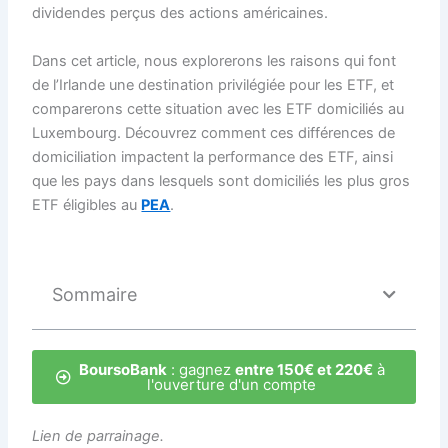
dividendes perçus des actions américaines.
Dans cet article, nous explorerons les raisons qui font
de l’Irlande une destination privilégiée pour les ETF, et
comparerons cette situation avec les ETF domiciliés au
Luxembourg. Découvrez comment ces différences de
domiciliation impactent la performance des ETF, ainsi
que les pays dans lesquels sont domiciliés les plus gros
ETF éligibles au
PEA
.
Sommaire
BoursoBank
: gagnez
entre 150€ et 220€
à
l'ouverture d'un compte
Lien de parrainage.